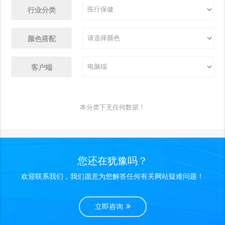
行业分类
颜色搭配
客户端
本分类下无任何数据！
您还在犹豫吗？
欢迎联系我们，我们愿意为您解答任何有关网站疑难问题！
立即咨询