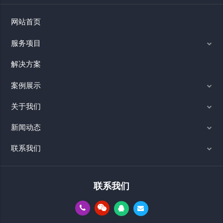
网站首页
服务项目
解决方案
案例展示
关于我们
新闻动态
联系我们
联系我们