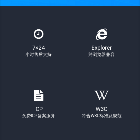
7×24
Explorer
小时售后支持
跨浏览器兼容
ICP
W3C
免费ICP备案服务
符合W3C标准及规范