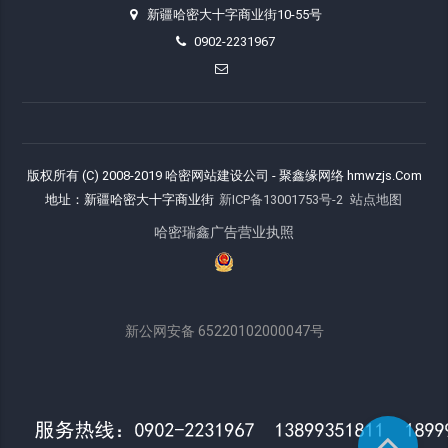
新疆哈密大十字商业街10-55号
0902-2231967
版权所有 (C) 2008-2019 哈密网站建设公司 - 聚鑫缘网络 hmwzjs.Com
地址：新疆哈密大十字商业街
新ICP备13001753号-2
站点地图
哈密瑞鑫广告营业执照
新公网安备 65220102000047号