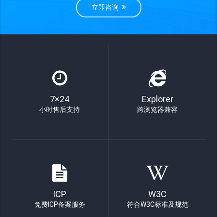
立即咨询
7×24
Explorer
小时售后支持
跨浏览器兼容
ICP
W3C
免费ICP备案服务
符合W3C标准及规范