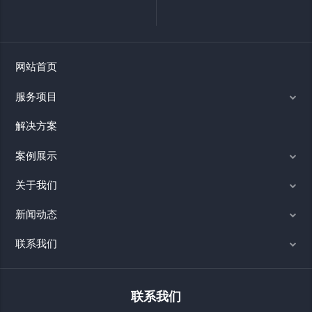
网站首页
服务项目
解决方案
案例展示
关于我们
新闻动态
联系我们
联系我们