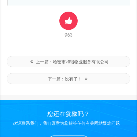
963
上一篇：
哈密市和谐物业服务有限公司
下一篇：
没有了！
您还在犹豫吗？
欢迎联系我们，我们愿意为您解答任何有关网站疑难问题！