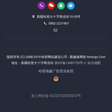
新疆哈密大十字商业街10-55号
0902-2231967
版权所有 (C) 2008-2019 哈密网站建设公司 - 聚鑫缘网络 hmwzjs.Com
地址：新疆哈密大十字商业街
新ICP备13001753号-2
站点地图
哈密瑞鑫广告营业执照
新公网安备 65220102000047号