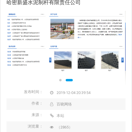
哈密新盛水泥制杆有限责任公司
发布时间：
2019-12-04 20:39:54
作者：
百晓网络
来源：
本站
浏览量：
（2865）