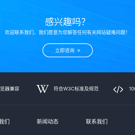
感兴趣吗？
欢迎联系我们，我们愿意为您解答任何有关网站疑难问题！
立即咨询
浏览器兼容
符合W3C标准及规范
1
我们
新闻动态
联系我们