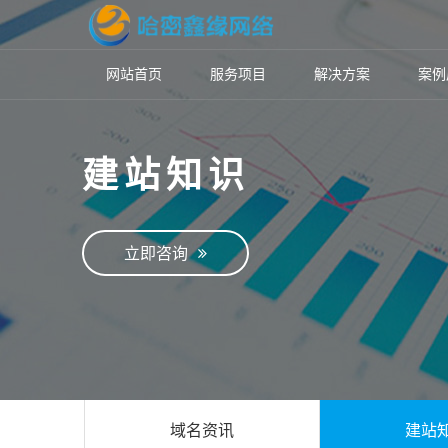
网站首页
服务项目
解决方案
案例
建站知识
立即咨询
域名资讯
建站