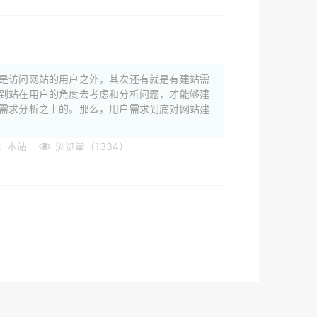
是访问网站的用户之外，其次还有就是有建站需
到站在用户的角度去考虑和分析问题，才能够建
需求分析之上的。那么，用户需求到底对网站建
：本站
浏览量（1334）