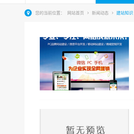
您的当前位置：
网站首页
新闻动态
建站知识