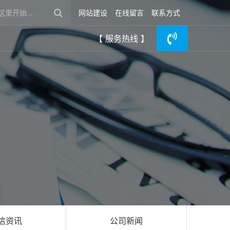
网站建设
在线留言
联系方式
【 服务热线 】
信资讯
公司新闻