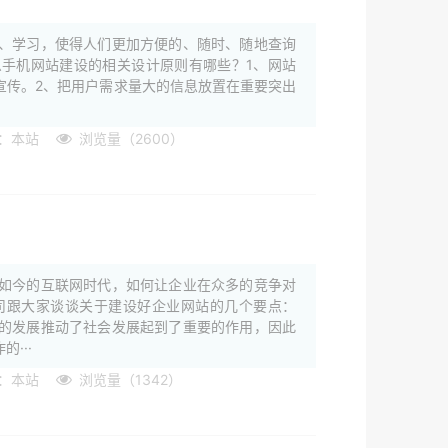
、学习，使得人们更加方便的、随时、随地查询
手机网站建设的相关设计原则有哪些？1、网站
做宣传。2、把用户需求量大的信息放置在重要突出
：本站
浏览量（2600）
如今的互联网时代，如何让企业在众多的竞争对
司跟大家谈谈关于建设好企业网站的几个要点：
的发展推动了社会发展起到了重要的作用，因此
···
：本站
浏览量（1342）