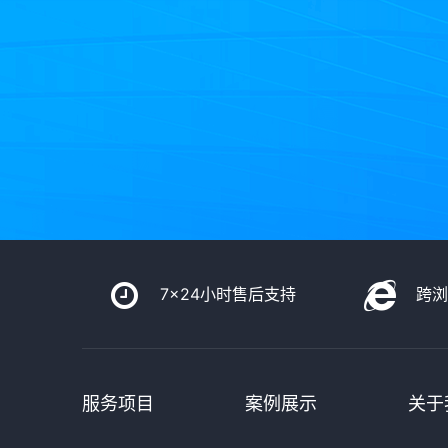
7x24小时售后支持
跨
服务项目
案例展示
关于