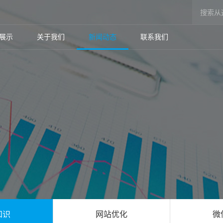
展示
关于我们
新闻动态
联系我们
知识
网站优化
微