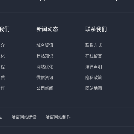
我们
新闻动态
联系我们
简介
域名资讯
联系方式
文化
建站知识
在线留言
历程
网站优化
法律声明
资质
微信资讯
隐私政策
伙伴
公司新闻
网站地图
站
哈密网站建设
哈密网站制作