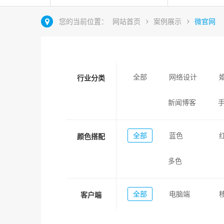
您的当前位置：
网站首页
案例展示
微官网
全部
网络设计
行业分类
新闻博客
全部
蓝色
颜色搭配
多色
全部
电脑端
客户端