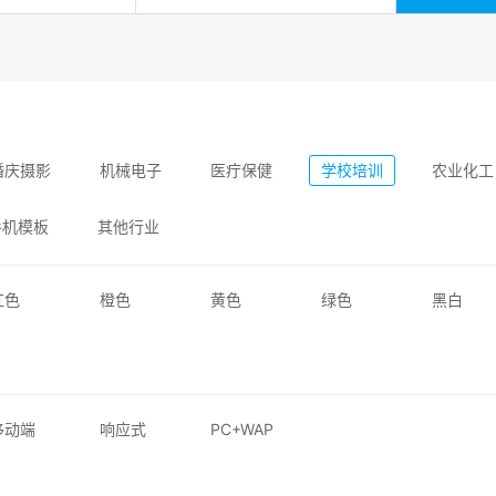
婚庆摄影
机械电子
医疔保健
学校培训
农业化工
手机模板
其他行业
红色
橙色
黄色
绿色
黑白
移动端
响应式
PC+WAP