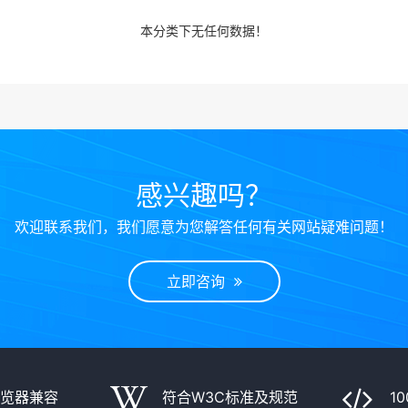
本分类下无任何数据！
感兴趣吗？
欢迎联系我们，我们愿意为您解答任何有关网站疑难问题！
立即咨询
浏览器兼容
符合W3C标准及规范
1