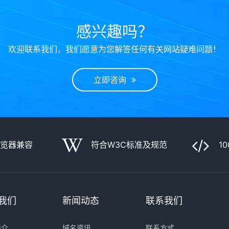
感兴趣吗？
欢迎联系我们，我们愿意为您解答任何有关网站疑难问题！
立即咨询
浏览器兼容
符合W3C标准及规范
1
我们
新闻动态
联系我们
简介
域名资讯
联系方式