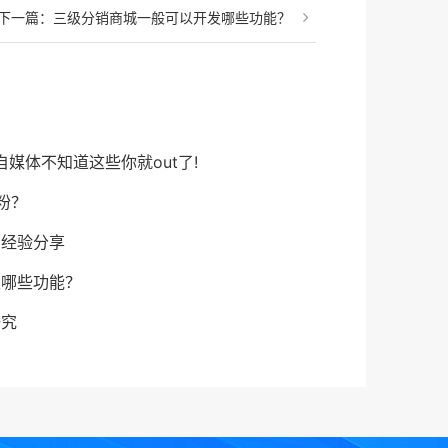
下一篇：
三级分销商城一般可以开发哪些功能？
媒体不知道这些你就out了!
粉？
货经验分享
发哪些功能？
研究