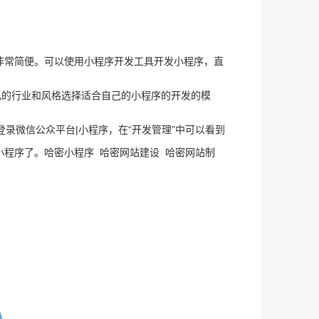
常简便。可以使用小程序开发工具开发小程序，直
的行业和风格选择适合自己的小程序的开发的模
录微信公众平台|小程序，在“开发管理”中可以看到
小程序了。哈密小程序
哈密网站建设
哈密网站制