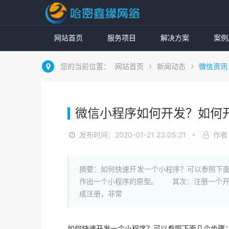
网站首页
服务项目
解决方案
案例
您的当前位置：
网站首页
新闻动态
微信资讯
微信小程序如何开发？如何
发布时间：2020-01-21 23:05:21
作者：
摘要：如何快速开发一个小程序？可以参照下
作出一个小程序的原型。 其次：注册一个开
成注册，非常
如何快速开发一个小程序？可以参照下面几个步骤