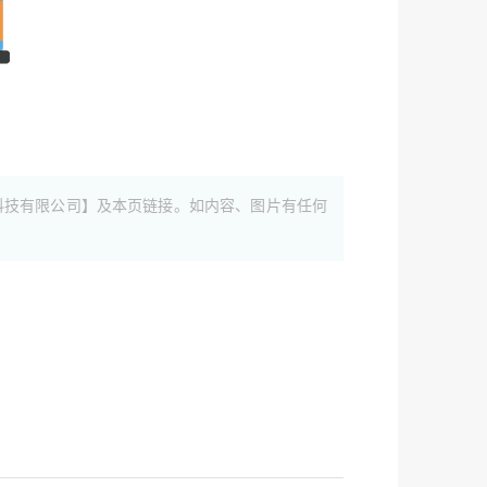
科技有限公司】及本页链接。如内容、图片有任何