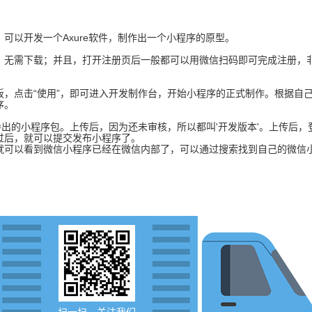
以开发一个Axure软件，制作出一个小程序的原型。
无需下载；并且，打开注册页后一般都可以用微信扫码即可完成注册，非
点击“使用”，即可进入开发制作台，开始小程序的正式制作。根据自己
序。
的小程序包。上传后，因为还未审核，所以都叫'开发版本'。上传后，登
过后，就可以提交发布小程序了。
可以看到微信小程序已经在微信内部了，可以通过搜索找到自己的微信
扫一扫，关注我们