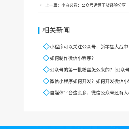
上一篇：
小白必看：公众号运营干货经验分享
相关新闻
小程序可以关注公众号，新零售大战中
如何制作微信小程序？
公众号的第一批粉丝怎么来的？|公众
微信小程序如何开发？如何开发微信小
自媒体平台这么多，微信公众号还有人