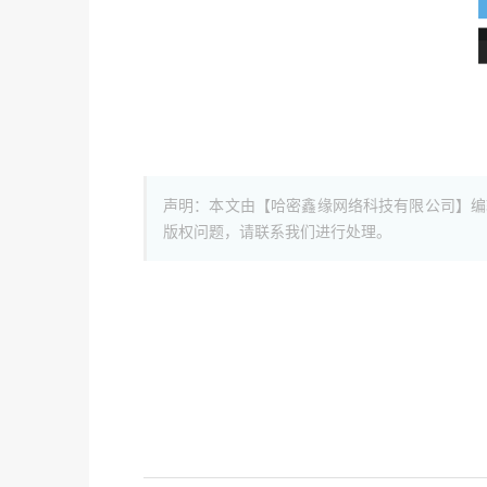
声明：本文由【哈密鑫缘网络科技有限公司】编
版权问题，请联系我们进行处理。