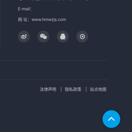
E-mail：
网 址：
www.hmwzjs.com
法律声明
隐私政策
站点地图