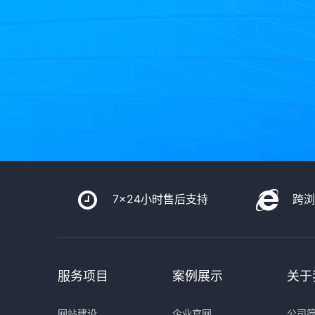
7x24小时售后支持
跨
服务项目
案例展示
关于
网站建设
企业官网
公司