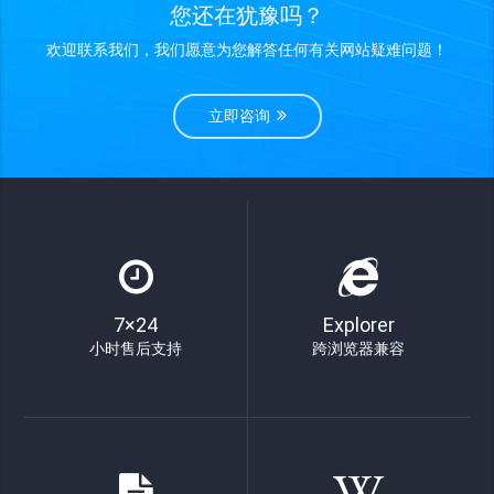
您还在犹豫吗？
欢迎联系我们，我们愿意为您解答任何有关网站疑难问题！
立即咨询
7×24
Explorer
小时售后支持
跨浏览器兼容