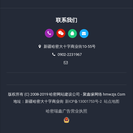
联系我们
新疆哈密大十字商业街10-55号
0902-2231967
版权所有 (C) 2008-2019 哈密网站建设公司 - 聚鑫缘网络 hmwzjs.Com
地址：新疆哈密大十字商业街
新ICP备13001753号-2
站点地图
哈密瑞鑫广告营业执照