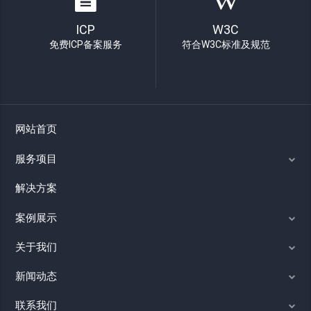
ICP
W3C
免费ICP备案服务
符合W3C标准及规范
网站首页
服务项目
解决方案
案例展示
关于我们
新闻动态
联系我们