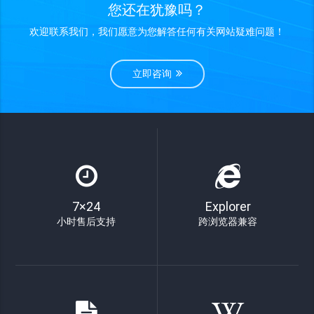
您还在犹豫吗？
欢迎联系我们，我们愿意为您解答任何有关网站疑难问题！
立即咨询
7×24
Explorer
小时售后支持
跨浏览器兼容