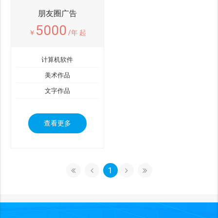
朋友圈广告
5000
￥
/年 起
计算机软件
美术作品
文字作品
查看更多
1