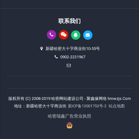
联系我们
新疆哈密大十字商业街10-55号
0902-2231967
版权所有 (C) 2008-2019 哈密网站建设公司 - 聚鑫缘网络 hmwzjs.Com
地址：新疆哈密大十字商业街
新ICP备13001753号-2
站点地图
哈密瑞鑫广告营业执照