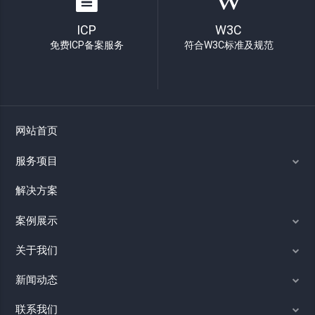
ICP
W3C
免费ICP备案服务
符合W3C标准及规范
网站首页
服务项目
解决方案
案例展示
关于我们
新闻动态
联系我们