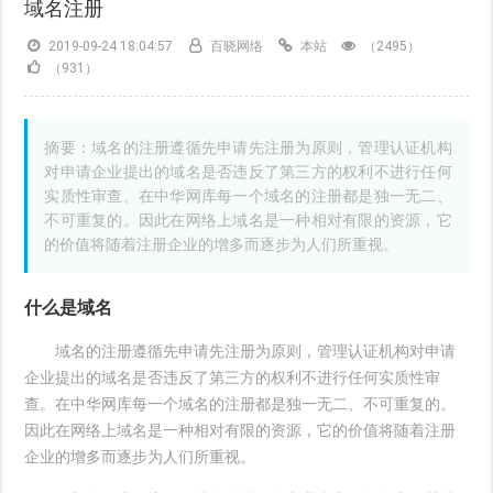
域名注册
2019-09-24 18:04:57
百晓网络
本站
（2495）
（931）
摘要：域名的注册遵循先申请先注册为原则，管理认证机构
对申请企业提出的域名是否违反了第三方的权利不进行任何
实质性审查。在中华网库每一个域名的注册都是独一无二、
不可重复的。因此在网络上域名是一种相对有限的资源，它
的价值将随着注册企业的增多而逐步为人们所重视。
什么是域名
域名的注册遵循先申请先注册为原则，管理认证机构对申请
企业提出的域名是否违反了第三方的权利不进行任何实质性审
查。在中华网库每一个域名的注册都是独一无二、不可重复的。
因此在网络上域名是一种相对有限的资源，它的价值将随着注册
企业的增多而逐步为人们所重视。