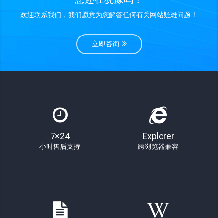
欢迎联系我们，我们愿意为您解答任何有关网站疑难问题！
立即咨询
7×24
Explorer
小时售后支持
跨浏览器兼容