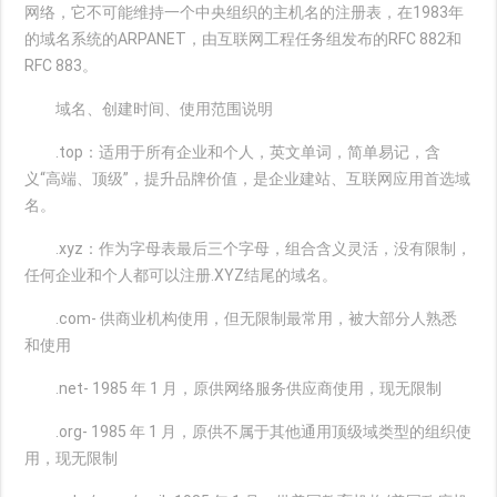
网络，它不可能维持一个中央组织的主机名的注册表，在1983年
的域名系统的ARPANET，由互联网工程任务组发布的RFC 882和
RFC 883。
域名、创建时间、使用范围说明
.top：适用于所有企业和个人，英文单词，简单易记，含
义“高端、顶级”，提升品牌价值，是企业建站、互联网应用首选域
名。
.xyz：作为字母表最后三个字母，组合含义灵活，没有限制，
任何企业和个人都可以注册.XYZ结尾的域名。
.com- 供商业机构使用，但无限制最常用，被大部分人熟悉
和使用
.net- 1985 年 1 月，原供网络服务供应商使用，现无限制
.org- 1985 年 1 月，原供不属于其他通用顶级域类型的组织使
用，现无限制