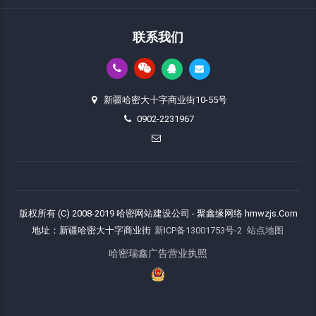
联系我们
新疆哈密大十字商业街10-55号
0902-2231967
版权所有 (C) 2008-2019 哈密网站建设公司 - 聚鑫缘网络 hmwzjs.Com
地址：新疆哈密大十字商业街
新ICP备13001753号-2
站点地图
哈密瑞鑫广告营业执照