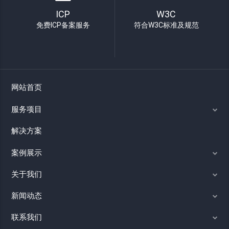
ICP
W3C
免费ICP备案服务
符合W3C标准及规范
网站首页
服务项目
解决方案
案例展示
关于我们
新闻动态
联系我们