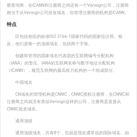
册查询商，在ICANN和注册商之间还有一个Verisign公司，注册商
相当于从Verisign公司批发域名，但管理注册商的机构是ICANN。
特点
区包括相应的标准ISO 3166-1国家代码的国家信访局。相
反，他们是唯一的顶级域名，包括两个字母。
创建和管理的国家域名代表团的互联网编号分配机构
（IANA）的责任。IANA的互联网名称与数字地址分配机构
（ICANN），规范互联网的最高权力机构的一个组成部分。
中国域名
CN域名的管理机构是CNNIC，CNNIC授权注册商，在CNNIC和
注册商之间就没有类似Verisign这样的公司，注册商是直接从
CNNIC批发域名。
通用顶级
通用顶级域名，共有8个，也就是现在通常说的国际域名。由