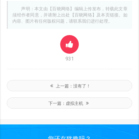
声明：本文由【百晓网络】编辑上传发布，转载此文章
须经作者同意，并请附上出处【百晓网络】及本页链接。如
内容、图片有任何版权问题，请联系我们进行处理。
931
上一篇：
没有了！
下一篇：
虚拟主机
您还在犹豫吗？