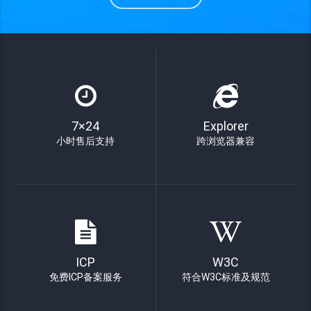
7×24
Explorer
小时售后支持
跨浏览器兼容
ICP
W3C
免费ICP备案服务
符合W3C标准及规范