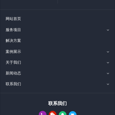
网站首页
服务项目
解决方案
案例展示
关于我们
新闻动态
联系我们
联系我们