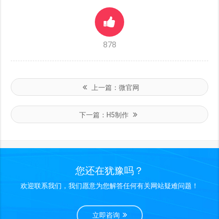
878
上一篇：
微官网
下一篇：
H5制作
您还在犹豫吗？
欢迎联系我们，我们愿意为您解答任何有关网站疑难问题！
立即咨询