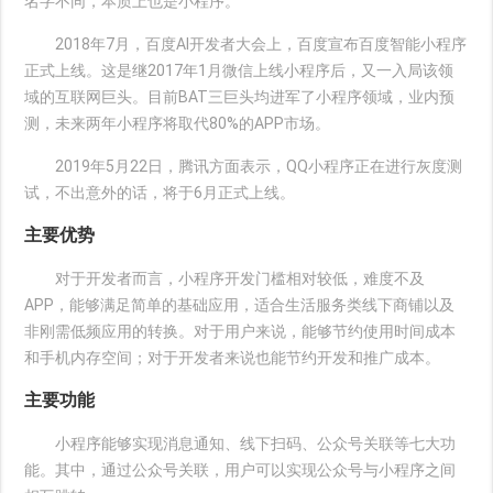
名字不同，本质上也是小程序。
2018年7月，百度AI开发者大会上，百度宣布百度智能小程序
正式上线。这是继2017年1月微信上线小程序后，又一入局该领
域的互联网巨头。目前BAT三巨头均进军了小程序领域，业内预
测，未来两年小程序将取代80%的APP市场。
2019年5月22日，腾讯方面表示，QQ小程序正在进行灰度测
试，不出意外的话，将于6月正式上线。
主要优势
对于开发者而言，小程序开发门槛相对较低，难度不及
APP，能够满足简单的基础应用，适合生活服务类线下商铺以及
非刚需低频应用的转换。对于用户来说，能够节约使用时间成本
和手机内存空间；对于开发者来说也能节约开发和推广成本。
主要功能
小程序能够实现消息通知、线下扫码、公众号关联等七大功
能。其中，通过公众号关联，用户可以实现公众号与小程序之间