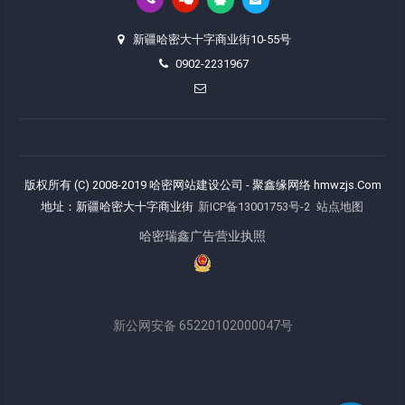
新疆哈密大十字商业街10-55号
0902-2231967
版权所有 (C) 2008-2019 哈密网站建设公司 - 聚鑫缘网络 hmwzjs.Com
地址：新疆哈密大十字商业街
新ICP备13001753号-2
站点地图
哈密瑞鑫广告营业执照
新公网安备 65220102000047号