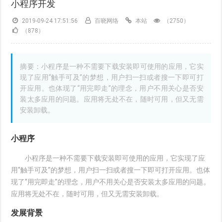
小程序开发
2019-09-24 17:51:56
百晓网络
本站
（2750）
（878）
摘要：小程序是一种不需要下载安装即可使用的应用，它实
现了应用“触手可及”的梦想，用户扫一扫或者搜一下即可打
开应用。也体现了“用完即走”的理念，用户不用关心是否安
装太多应用的问题。应用将无处不在，随时可用，但又无需
安装卸载。
小程序
小程序是一种不需要下载安装即可使用的应用，它实现了应
用“触手可及”的梦想，用户扫一扫或者搜一下即可打开应用。也体
现了“用完即走”的理念，用户不用关心是否安装太多应用的问题。
应用将无处不在，随时可用，但又无需安装卸载。
发展背景