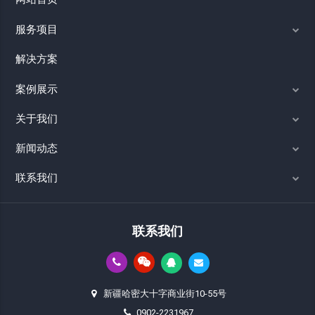
服务项目
解决方案
案例展示
关于我们
新闻动态
联系我们
联系我们
新疆哈密大十字商业街10-55号
0902-2231967