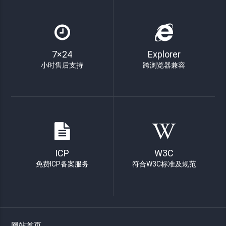
7×24
Explorer
小时售后支持
跨浏览器兼容
ICP
W3C
免费ICP备案服务
符合W3C标准及规范
网站首页