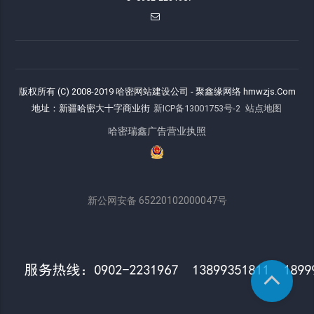
版权所有 (C) 2008-2019 哈密网站建设公司 - 聚鑫缘网络 hmwzjs.Com
地址：新疆哈密大十字商业街
新ICP备13001753号-2
站点地图
哈密瑞鑫广告营业执照
新公网安备 65220102000047号