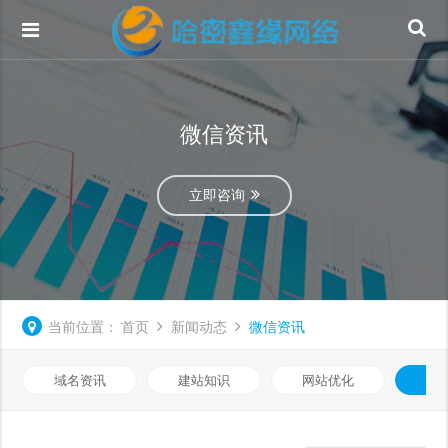
微信资讯
立即咨询
当前位置：
首页
新闻动态
微信资讯
域名资讯
建站知识
网站优化
微